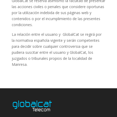
GlobalCat se reserva asimismo la facultad de presentar
las acciones civiles o penales que considere oportunas
por la utilización indebida de sus páginas web y
contenidos o por el incumplimiento de las presentes
condiciones.
La relación entre el usuario y GlobalCat se regirá por
la normativa española vigente y serán competentes
para decidir sobre cualquier controversia que se
pudiera suscitar entre el usuario y GlobalCat, los
juzgados o tribunales propios de la localidad de
Manresa.