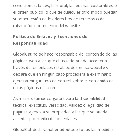
condiciones, la Ley, la moral, las buenas costumbres o
el orden público, o que de cualquier otro modo puedan
suponer lesión de los derechos de terceros o del
mismo funcionamiento del website.
Política de Enlaces y Exenciones de
Responsabilidad
GlobalCat no se hace responsable del contenido de las
páginas web a las que el usuario pueda acceder a
través de los enlaces establecidos en su website y
declara que en ningún caso procederá a examinar o
ejercitar ningún tipo de control sobre el contenido de
otras páginas de la red.
Asimismo, tampoco garantizará la disponibilidad
técnica, exactitud, veracidad, validez o legalidad de
páginas ajenas a su propiedad a las que se pueda
acceder por medio de los enlaces.
GlobalCat declara haber adoptado todas las medidas