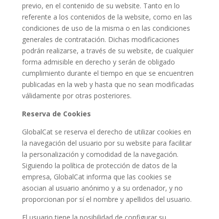
previo, en el contenido de su website. Tanto en lo
referente a los contenidos de la website, como en las
condiciones de uso de la misma o en las condiciones
generales de contratación. Dichas modificaciones
podrán realizarse, a través de su website, de cualquier
forma admisible en derecho y serán de obligado
cumplimiento durante el tiempo en que se encuentren
publicadas en la web y hasta que no sean modificadas
válidamente por otras posteriores.
Reserva de Cookies
GlobalCat se reserva el derecho de utilizar cookies en
la navegación del usuario por su website para facilitar
la personalización y comodidad de la navegación.
Siguiendo la política de protección de datos de la
empresa, GlobalCat informa que las cookies se
asocian al usuario anónimo y a su ordenador, y no
proporcionan por sí el nombre y apellidos del usuario.
El usuario tiene la posibilidad de configurar su