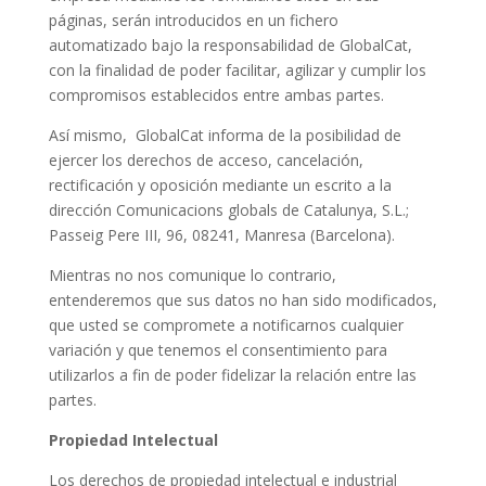
páginas, serán introducidos en un fichero
automatizado bajo la responsabilidad de GlobalCat,
con la finalidad de poder facilitar, agilizar y cumplir los
compromisos establecidos entre ambas partes.
Así mismo, GlobalCat informa de la posibilidad de
ejercer los derechos de acceso, cancelación,
rectificación y oposición mediante un escrito a la
dirección Comunicacions globals de Catalunya, S.L.;
Passeig Pere III, 96, 08241, Manresa (Barcelona).
Mientras no nos comunique lo contrario,
entenderemos que sus datos no han sido modificados,
que usted se compromete a notificarnos cualquier
variación y que tenemos el consentimiento para
utilizarlos a fin de poder fidelizar la relación entre las
partes.
Propiedad Intelectual
Los derechos de propiedad intelectual e industrial