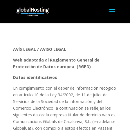
AVÍS LEGAL / AVISO LEGAL
Web adaptada al Reglamento General de
Protección de Datos europea (RGPD)
Datos identificativos
En cumplimiento con el deber de información recogido
en artículo 10 de la Ley 34/2002, de 11 de julio, de
Servicios de la Sociedad de la Información y del
Comercio Electrónico, a continuación se reflejan los
siguientes datos: la empresa titular de dominio web es
Comunicacions Globals de Catalunya, S.L. (en adelante
GlobalCat), con domicilio a estos efectos en Passeig