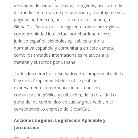
derivados de todos los textos, imágenes, así como de
los medios y formas de presentación y montaje de sus
páginas pertenecen, por sí o como cesionaria, a
GlobalCat. Serán, por consiguiente, obras protegidas
como propiedad intelectual por el ordenamiento
jurídico español, siéndoles aplicables tanto la
normativa española y comunitaria en este campo,
como los tratados internacionales relativos a la
materia y suscritos por España.
Todos los derechos reservados. En cumplimiento de la
Ley de la Propiedad Intelectual se prohíbe
expresamente la reproducción, distribución,
comunicación pública y utilización, de la totalidad o
parte de los contenidos de sus páginas web sin el
consentimiento expreso de GlobalCat.
Acciones Legales, Legislación Aplicable y
Jurisdicción