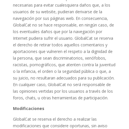
necesarias para evitar cualesquiera daños que, a los
usuarios de su website, pudieran derivarse de la
navegación por sus páginas web. En consecuencia,
GlobalCat no se hace responsable, en ningún caso, de
los eventuales daños que por la navegación por
Internet pudiera sufrir el usuario. GlobalCat se reserva
el derecho de retirar todos aquellos comentarios y
aportaciones que vulneren el respeto a la dignidad de
la persona, que sean discriminatorios, xenófobos,
racistas, pornográficos, que atenten contra la juventud
o la infancia, el orden o la seguridad pública o que, a
su juicio, no resultaran adecuados para su publicación.
En cualquier caso, GlobalCat no será responsable de
las opiniones vertidas por los usuarios a través de los
foros, chats, u otras herramientas de participación.
Modificaciones
GlobalCat se reserva el derecho a realizar las
modificaciones que considere oportunas, sin aviso