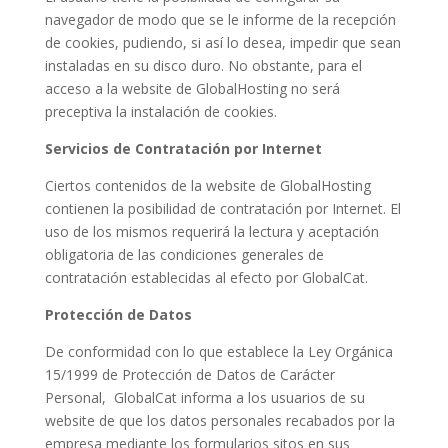
navegador de modo que se le informe de la recepción
de cookies, pudiendo, si así lo desea, impedir que sean
instaladas en su disco duro. No obstante, para el
acceso a la website de GlobalHosting no será
preceptiva la instalación de cookies.
Servicios de Contratación por Internet
Ciertos contenidos de la website de GlobalHosting
contienen la posibilidad de contratación por Internet. El
uso de los mismos requerirá la lectura y aceptación
obligatoria de las condiciones generales de
contratación establecidas al efecto por GlobalCat.
Protección de Datos
De conformidad con lo que establece la Ley Orgánica
15/1999 de Protección de Datos de Carácter
Personal, GlobalCat informa a los usuarios de su
website de que los datos personales recabados por la
empresa mediante los formularios sitos en sus