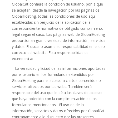
GlobalCat confiere la condición de usuario, por la que
se aceptan, desde la navegación por las páginas de
GlobalHosting, todas las condiciones de uso aquí
establecidas sin perjuicio de la aplicación de la
correspondiente normativa de obligado cumplimiento
legal según el caso. Las páginas web de GlobalHosting
proporcionan gran diversidad de información, servicios
y datos. El usuario asume su responsabilidad en el uso
correcto del website. Esta responsabilidad se
extenderá a:
– La veracidad y licitud de las informaciones aportadas
por el usuario en los formularios extendidos por
GlobalHosting para el acceso a ciertos contenidos o
servicios ofrecidos por las webs. También será
responsable del uso que le dé a las claves de acceso
que haya obtenido con la cumplimentación de los
formularios mencionados.- El uso de de la
información, servicios y datos ofrecidos por GlobalCat
contrariamente a lo dispuesto por las presentes