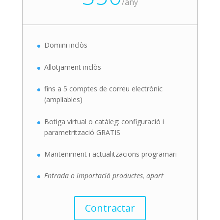
/
any
Domini inclòs
Allotjament inclòs
fins a 5 comptes de correu electrònic
(ampliables)
Botiga virtual o catàleg: configuració i
parametrització GRATIS
Manteniment i actualitzacions programari
Entrada o importació productes, apart
Contractar