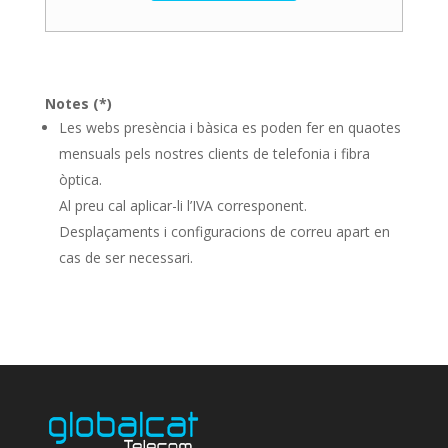
Notes (*)
Les webs presència i bàsica es poden fer en quaotes
mensuals pels nostres clients de telefonia i fibra
òptica.
Al preu cal aplicar-li l’IVA corresponent.
Desplaçaments i configuracions de correu apart en
cas de ser necessari.